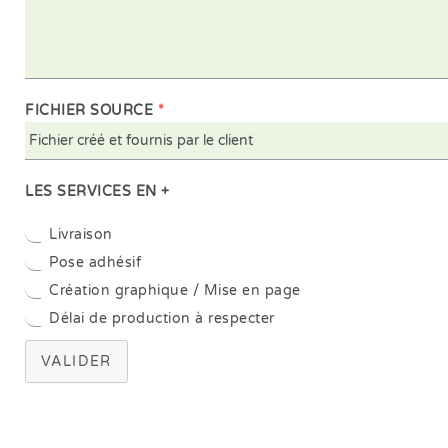
FICHIER SOURCE
*
LES SERVICES EN +
Livraison
Pose adhésif
Création graphique / Mise en page
Délai de production à respecter
VALIDER