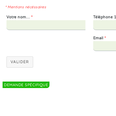
* Mentions nécéssaires
Votre nom…
*
Téléphone 
Email
*
VALIDER
DEMANDE SPÉCIFIQUE