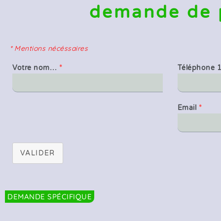
demande de 
* Mentions nécéssaires
Votre nom…
*
Téléphone 
Email
*
VALIDER
DEMANDE SPÉCIFIQUE