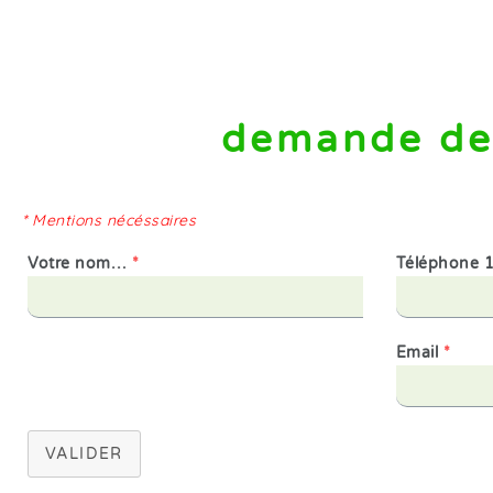
demande de
* Mentions nécéssaires
Votre nom…
*
Téléphone 
Email
*
VALIDER