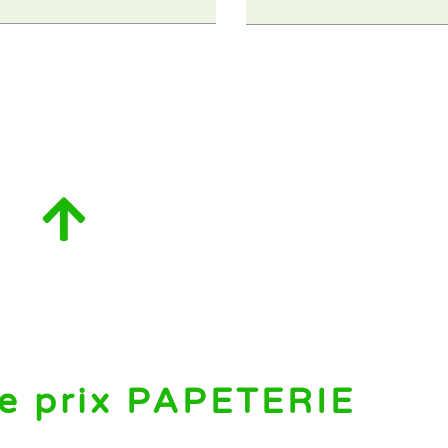
e prix PAPETERIE