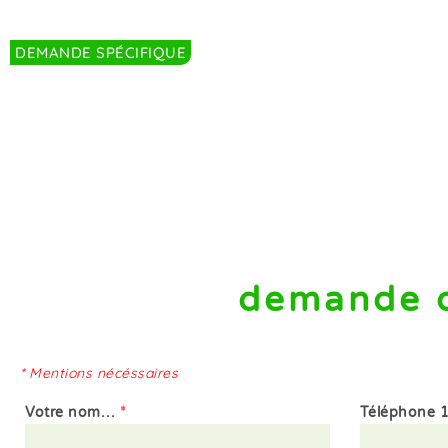
DEMANDE SPÉCIFIQUE
demande 
* Mentions nécéssaires
Votre nom…
*
Téléphone 