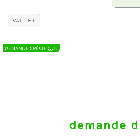
VALIDER
DEMANDE SPÉCIFIQUE
demande d