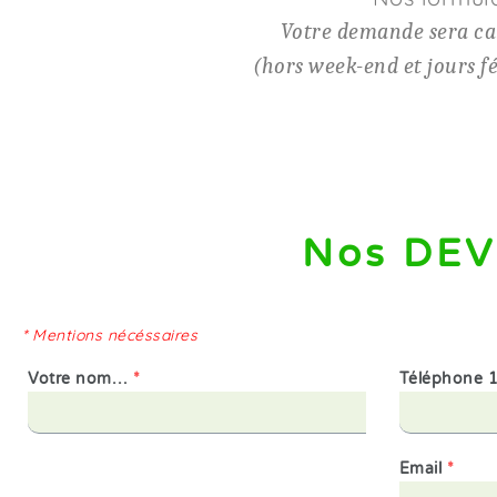
Votre demande sera ca
(hors week-end et jours fé
Nos DEV
* Mentions nécéssaires
Votre nom…
*
Téléphone 
Email
*